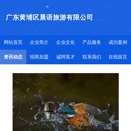
广东黄埔区晨语旅游有限公司
网站首页
企业简介
企业文化
产品服务
成功案例
资讯动态
招商加盟
诚聘英才
联系我们
在线留言