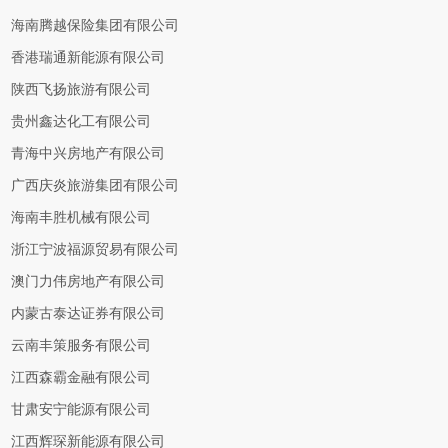
海南腾越保险集团有限公司
香港瑞通新能源有限公司
陕西飞扬旅游有限公司
贵州鑫达化工有限公司
青海中兴房地产有限公司
广西庆炎旅游集团有限公司
海南丰胜机械有限公司
浙江宁波福源贸易有限公司
澳门力伟房地产有限公司
内蒙古泰达证券有限公司
云南丰策服务有限公司
江西森霸金融有限公司
甘肃安宁能源有限公司
江西辉琛新能源有限公司