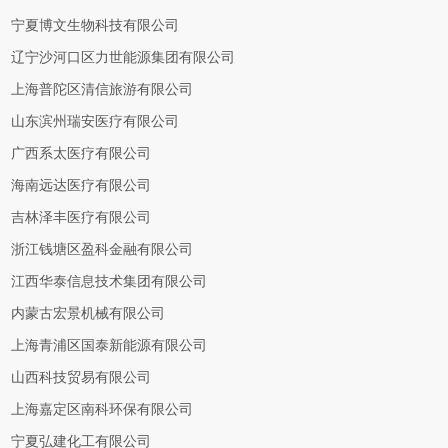
宁夏博文生物科技有限公司
辽宁沙河口区力世能源集团有限公司
上海普陀区清信旅游有限公司
山东滨州瑞安医疗有限公司
广西系太医疗有限公司
海南远达医疗有限公司
吉林泽丰医疗有限公司
浙江钱塘区盈科金融有限公司
江西华泰信息技术集团有限公司
内蒙古宏景机械有限公司
上海青浦区国泰新能源有限公司
山西科技贸易有限公司
上海嘉定区南科环保有限公司
宁夏弘建化工有限公司