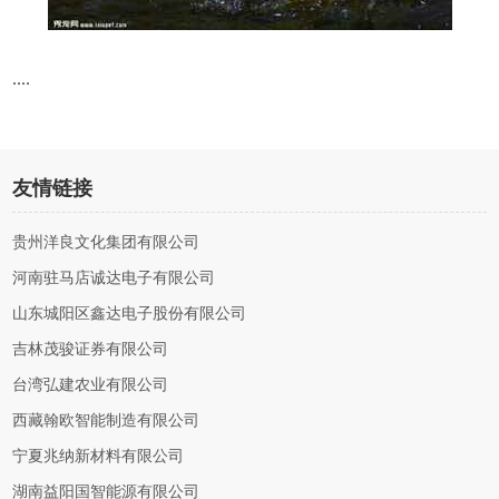
....
友情链接
贵州洋良文化集团有限公司
河南驻马店诚达电子有限公司
山东城阳区鑫达电子股份有限公司
吉林茂骏证券有限公司
台湾弘建农业有限公司
西藏翰欧智能制造有限公司
宁夏兆纳新材料有限公司
湖南益阳国智能源有限公司